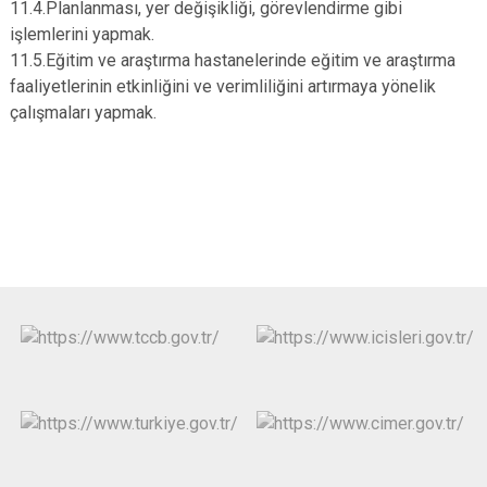
11.4.Planlanması, yer değişikliği, görevlendirme gibi
işlemlerini yapmak.
11.5.Eğitim ve araştırma hastanelerinde eğitim ve araştırma
faaliyetlerinin etkinliğini ve verimliliğini artırmaya yönelik
çalışmaları yapmak.